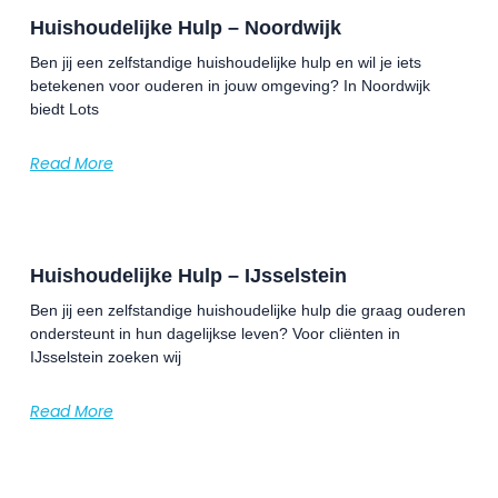
Huishoudelijke Hulp – Noordwijk
Ben jij een zelfstandige huishoudelijke hulp en wil je iets
betekenen voor ouderen in jouw omgeving? In Noordwijk
biedt Lots
Read More
Huishoudelijke Hulp – IJsselstein
Ben jij een zelfstandige huishoudelijke hulp die graag ouderen
ondersteunt in hun dagelijkse leven? Voor cliënten in
IJsselstein zoeken wij
Read More