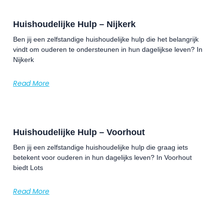
Huishoudelijke Hulp – Nijkerk
Ben jij een zelfstandige huishoudelijke hulp die het belangrijk
vindt om ouderen te ondersteunen in hun dagelijkse leven? In
Nijkerk
Read More
Huishoudelijke Hulp – Voorhout
Ben jij een zelfstandige huishoudelijke hulp die graag iets
betekent voor ouderen in hun dagelijks leven? In Voorhout
biedt Lots
Read More