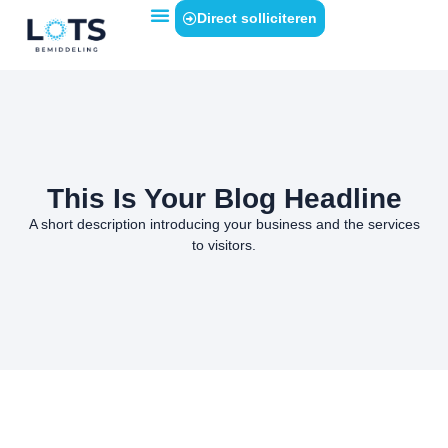
Direct solliciteren
This Is Your Blog Headline
A short description introducing your business and the services
to visitors.