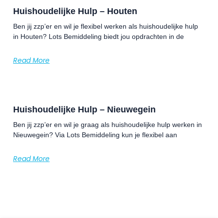
Huishoudelijke Hulp – Houten
Ben jij zzp’er en wil je flexibel werken als huishoudelijke hulp
in Houten? Lots Bemiddeling biedt jou opdrachten in de
Read More
Huishoudelijke Hulp – Nieuwegein
Ben jij zzp’er en wil je graag als huishoudelijke hulp werken in
Nieuwegein? Via Lots Bemiddeling kun je flexibel aan
Read More