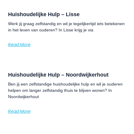
Huishoudelijke Hulp – Lisse
Werk jij graag zelfstandig en wil je tegelijkertijd iets betekenen
in het leven van ouderen? In Lisse krijg je via
Read More
Huishoudelijke Hulp – Noordwijkerhout
Ben jij een zelfstandige huishoudelijke hulp en wil je ouderen
helpen om langer zelfstandig thuis te blijven wonen? In
Noordwijkerhout
Read More