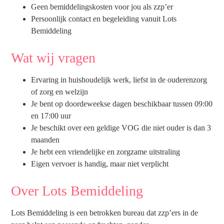
Geen bemiddelingskosten voor jou als zzp’er
Persoonlijk contact en begeleiding vanuit Lots
Bemiddeling
Wat wij vragen
Ervaring in huishoudelijk werk, liefst in de ouderenzorg
of zorg en welzijn
Je bent op doordeweekse dagen beschikbaar tussen 09:00
en 17:00 uur
Je beschikt over een geldige VOG die niet ouder is dan 3
maanden
Je hebt een vriendelijke en zorgzame uitstraling
Eigen vervoer is handig, maar niet verplicht
Over Lots Bemiddeling
Lots Bemiddeling is een betrokken bureau dat zzp’ers in de