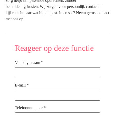
zorg helpt aan passende opdrachten, zonder
bemiddelingskosten. Wij zorgen voor persoonlijk contact en
kijken echt naar wat bij jou past. Interesse? Neem gerust contact
met ons op.
Reageer op deze functie
Volledige naam
*
E-mail
*
Telefoonnummer
*