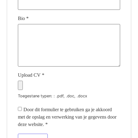
Bio
*
Upload CV
*
Toegestane typen: : .pdf, .doc, .docx
Door dit formulier te gebruiken ga je akkoord
met de opslag en verwerking van je gegevens door
deze website.
*