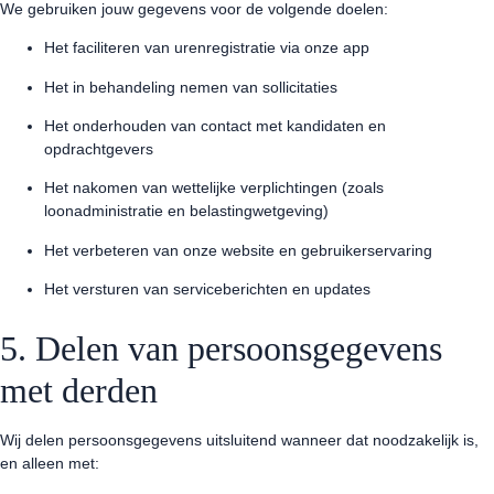
We gebruiken jouw gegevens voor de volgende doelen:
Het faciliteren van urenregistratie via onze app
Het in behandeling nemen van sollicitaties
Het onderhouden van contact met kandidaten en
opdrachtgevers
Het nakomen van wettelijke verplichtingen (zoals
loonadministratie en belastingwetgeving)
Het verbeteren van onze website en gebruikerservaring
Het versturen van serviceberichten en updates
5. Delen van persoonsgegevens
met derden
Wij delen persoonsgegevens uitsluitend wanneer dat noodzakelijk is,
en alleen met: