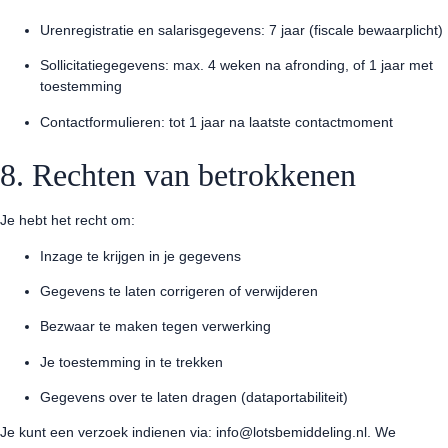
Urenregistratie en salarisgegevens: 7 jaar (fiscale bewaarplicht)
Sollicitatiegegevens: max. 4 weken na afronding, of 1 jaar met
toestemming
Contactformulieren: tot 1 jaar na laatste contactmoment
8. Rechten van betrokkenen
Je hebt het recht om:
Inzage te krijgen in je gegevens
Gegevens te laten corrigeren of verwijderen
Bezwaar te maken tegen verwerking
Je toestemming in te trekken
Gegevens over te laten dragen (dataportabiliteit)
Je kunt een verzoek indienen via:
info@lotsbemiddeling.nl
. We