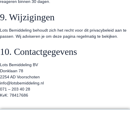
reageren binnen 30 dagen.
9. Wijzigingen
Lots Bemiddeling behoudt zich het recht voor dit privacybeleid aan te
passen. Wij adviseren je om deze pagina regelmatig te bekijken.
10. Contactgegevens
Lots Bemiddeling BV
Donklaan 78
2254 AD Voorschoten
info@lotsbemiddeling.nl
071 – 203 40 28
KvK: 78417686