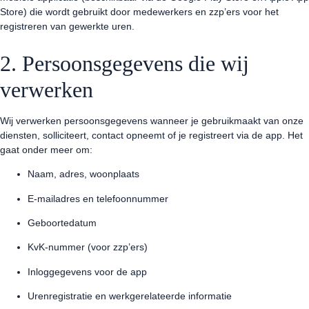
Store) die wordt gebruikt door medewerkers en zzp’ers voor het
registreren van gewerkte uren.
2. Persoonsgegevens die wij
verwerken
Wij verwerken persoonsgegevens wanneer je gebruikmaakt van onze
diensten, solliciteert, contact opneemt of je registreert via de app. Het
gaat onder meer om:
Naam, adres, woonplaats
E-mailadres en telefoonnummer
Geboortedatum
KvK-nummer (voor zzp’ers)
Inloggegevens voor de app
Urenregistratie en werkgerelateerde informatie