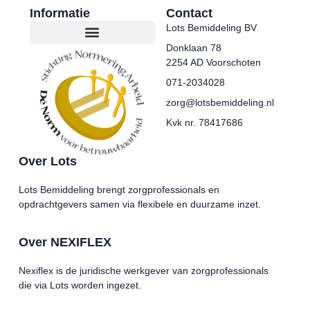
Informatie
Contact
Lots Bemiddeling BV
Donklaan 78
2254 AD Voorschoten
071-2034028
zorg@lotsbemiddeling.nl
Kvk nr. 78417686
Over Lots
Lots Bemiddeling brengt zorgprofessionals en
opdrachtgevers samen via flexibele en duurzame inzet.
Over NEXIFLEX
Nexiflex is de juridische werkgever van zorgprofessionals
die via Lots worden ingezet.