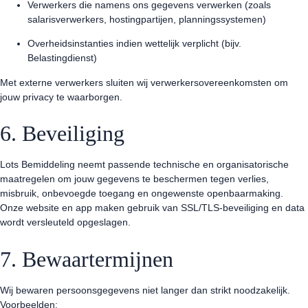
Verwerkers die namens ons gegevens verwerken (zoals
salarisverwerkers, hostingpartijen, planningssystemen)
Overheidsinstanties indien wettelijk verplicht (bijv.
Belastingdienst)
Met externe verwerkers sluiten wij verwerkersovereenkomsten om
jouw privacy te waarborgen.
6. Beveiliging
Lots Bemiddeling neemt passende technische en organisatorische
maatregelen om jouw gegevens te beschermen tegen verlies,
misbruik, onbevoegde toegang en ongewenste openbaarmaking.
Onze website en app maken gebruik van SSL/TLS-beveiliging en data
wordt versleuteld opgeslagen.
7. Bewaartermijnen
Wij bewaren persoonsgegevens niet langer dan strikt noodzakelijk.
Voorbeelden: