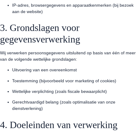
IP-adres, browsergegevens en apparaatkenmerken (bij bezoek
aan de website)
3. Grondslagen voor
gegevensverwerking
Wij verwerken persoonsgegevens uitsluitend op basis van één of meer
van de volgende wettelijke grondslagen:
Uitvoering van een overeenkomst
Toestemming (bijvoorbeeld voor marketing of cookies)
Wettelijke verplichting (zoals fiscale bewaarplicht)
Gerechtvaardigd belang (zoals optimalisatie van onze
dienstverlening)
4. Doeleinden van verwerking