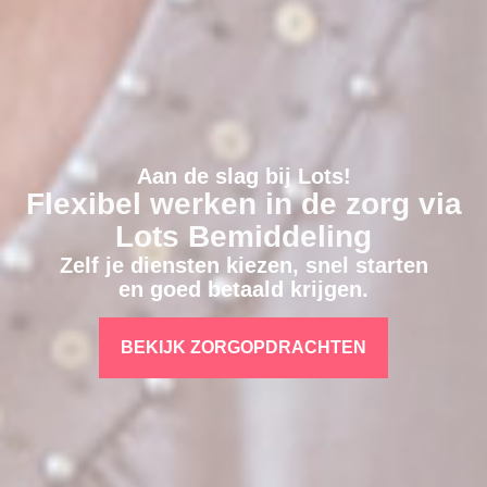
Aan de slag bij Lots!
Flexibel werken in de zorg via
Lots Bemiddeling
Zelf je diensten kiezen, snel starten
en goed betaald krijgen.
BEKIJK ZORGOPDRACHTEN