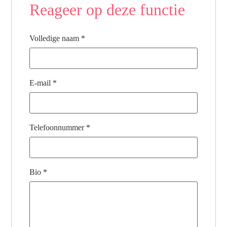
Reageer op deze functie
Volledige naam
*
E-mail
*
Telefoonnummer
*
Bio
*