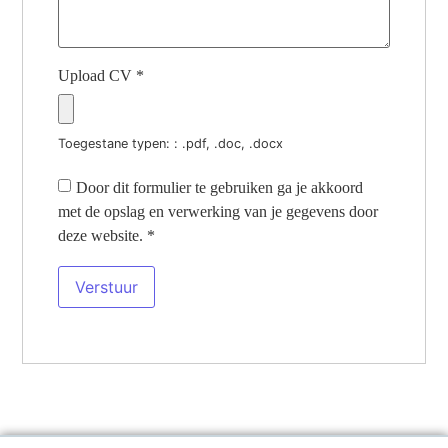
Upload CV
*
Toegestane typen: : .pdf, .doc, .docx
Door dit formulier te gebruiken ga je akkoord
met de opslag en verwerking van je gegevens door
deze website.
*