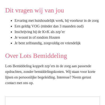
Dit vragen wij van jou
Ervaring met huishoudelijk werk, bij voorkeur in de zorg
Een geldig VOG (minder dan 3 maanden oud)
Inschrijving bij de KvK als zzp’er
Je woont in of rondom Houten
Je bent zelfstandig, zorgvuldig en vriendelijk
Over Lots Bemiddeling
Lots Bemiddeling koppelt zzp’ers in de zorg aan passende
opdrachten, zonder bemiddelingskosten. Wij staan voor korte
lijnen en persoonlijke begeleiding. Interesse? Neem gerust
contact met ons op.