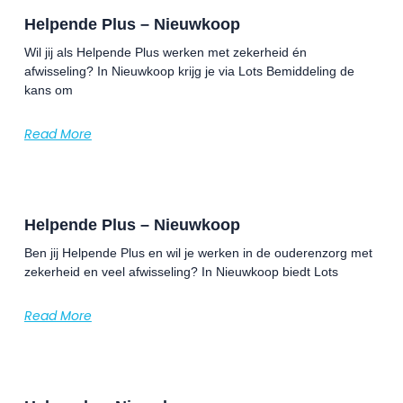
Helpende Plus – Nieuwkoop
Wil jij als Helpende Plus werken met zekerheid én
afwisseling? In Nieuwkoop krijg je via Lots Bemiddeling de
kans om
Read More
Helpende Plus – Nieuwkoop
Ben jij Helpende Plus en wil je werken in de ouderenzorg met
zekerheid en veel afwisseling? In Nieuwkoop biedt Lots
Read More