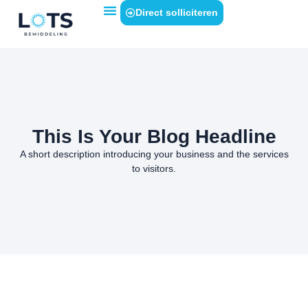
Direct solliciteren
This Is Your Blog Headline
A short description introducing your business and the services
to visitors.