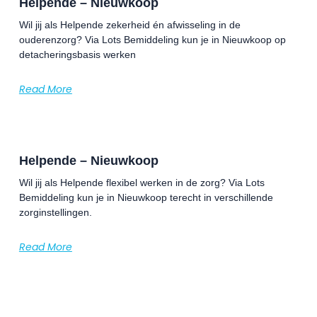
Helpende – Nieuwkoop
Wil jij als Helpende zekerheid én afwisseling in de
ouderenzorg? Via Lots Bemiddeling kun je in Nieuwkoop op
detacheringsbasis werken
Read More
Helpende – Nieuwkoop
Wil jij als Helpende flexibel werken in de zorg? Via Lots
Bemiddeling kun je in Nieuwkoop terecht in verschillende
zorginstellingen.
Read More