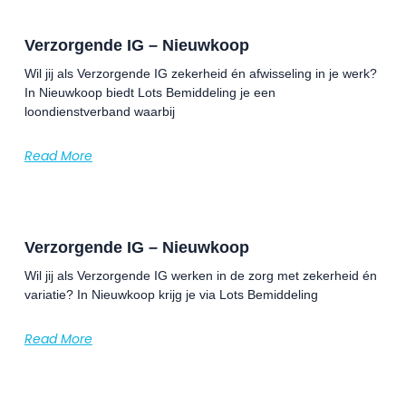
Verzorgende IG – Nieuwkoop
Wil jij als Verzorgende IG zekerheid én afwisseling in je werk?
In Nieuwkoop biedt Lots Bemiddeling je een
loondienstverband waarbij
Read More
Verzorgende IG – Nieuwkoop
Wil jij als Verzorgende IG werken in de zorg met zekerheid én
variatie? In Nieuwkoop krijg je via Lots Bemiddeling
Read More