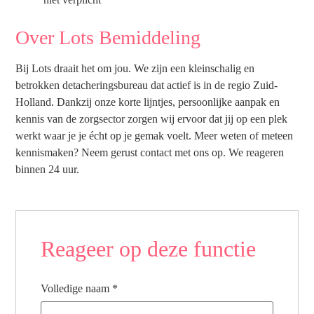
Over Lots Bemiddeling
Bij Lots draait het om jou. We zijn een kleinschalig en
betrokken detacheringsbureau dat actief is in de regio Zuid-
Holland. Dankzij onze korte lijntjes, persoonlijke aanpak en
kennis van de zorgsector zorgen wij ervoor dat jij op een plek
werkt waar je je écht op je gemak voelt. Meer weten of meteen
kennismaken? Neem gerust contact met ons op. We reageren
binnen 24 uur.
Reageer op deze functie
Volledige naam
*