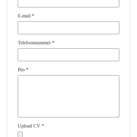
E-mail
*
Telefoonnummer
*
Bio
*
Upload CV
*