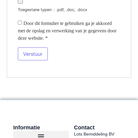
Toegestane typen: : .pdf, .doc, .docx
Door dit formulier te gebruiken ga je akkoord
met de opslag en verwerking van je gegevens door
deze website.
*
Informatie
Contact
Lots Bemiddeling BV