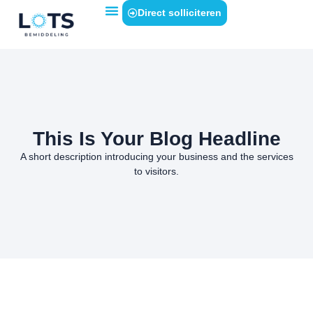
Direct solliciteren
This Is Your Blog Headline
A short description introducing your business and the services
to visitors.