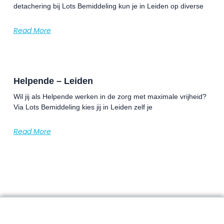
detachering bij Lots Bemiddeling kun je in Leiden op diverse
Read More
Helpende – Leiden
Wil jij als Helpende werken in de zorg met maximale vrijheid?
Via Lots Bemiddeling kies jij in Leiden zelf je
Read More