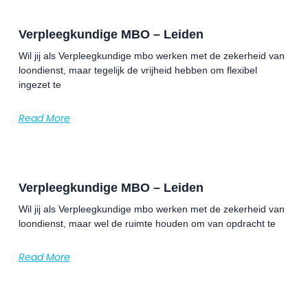
Verpleegkundige MBO – Leiden
Wil jij als Verpleegkundige mbo werken met de zekerheid van
loondienst, maar tegelijk de vrijheid hebben om flexibel
ingezet te
Read More
Verpleegkundige MBO – Leiden
Wil jij als Verpleegkundige mbo werken met de zekerheid van
loondienst, maar wel de ruimte houden om van opdracht te
Read More