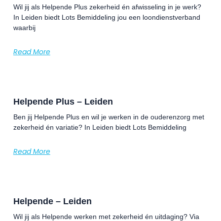
Wil jij als Helpende Plus zekerheid én afwisseling in je werk?
In Leiden biedt Lots Bemiddeling jou een loondienstverband
waarbij
Read More
Helpende Plus – Leiden
Ben jij Helpende Plus en wil je werken in de ouderenzorg met
zekerheid én variatie? In Leiden biedt Lots Bemiddeling
Read More
Helpende – Leiden
Wil jij als Helpende werken met zekerheid én uitdaging? Via