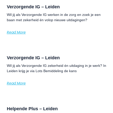
Verzorgende IG – Leiden
Wil jij als Verzorgende IG werken in de zorg en zoek je een
baan met zekerheid én volop nieuwe uitdagingen?
Read More
Verzorgende IG – Leiden
Wil jij als Verzorgende IG zekerheid én uitdaging in je werk? In
Leiden krijg je via Lots Bemiddeling de kans
Read More
Helpende Plus – Leiden