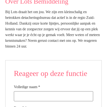
Over Lots Bemiddeling
Bij Lots draait het om jou. We zijn een kleinschalig en
betrokken detacheringsbureau dat actief is in de regio Zuid-
Holland. Dankzij onze korte lijntjes, persoonlijke aanpak en
kennis van de zorgsector zorgen wij ervoor dat jij op een plek
werkt waar je je écht op je gemak voelt. Meer weten of meteen
kennismaken? Neem gerust contact met ons op. We reageren
binnen 24 uur.
Reageer op deze functie
Volledige naam
*