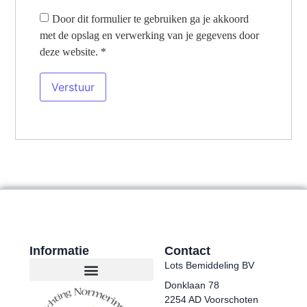
Door dit formulier te gebruiken ga je akkoord
met de opslag en verwerking van je gegevens door
deze website.
*
Informatie
Contact
Lots Bemiddeling BV
Donklaan 78
2254 AD Voorschoten