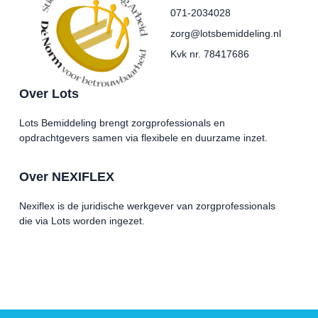
071-2034028
zorg@lotsbemiddeling.nl
Kvk nr. 78417686
Over Lots
Lots Bemiddeling brengt zorgprofessionals en
opdrachtgevers samen via flexibele en duurzame inzet.
Over NEXIFLEX
Nexiflex is de juridische werkgever van zorgprofessionals
die via Lots worden ingezet.