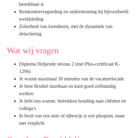
bereikbaar is
Reiskostenvergoeding en ondersteuning bij bijvoorbeeld
werkkleding
Zekerheid van loondienst, met de dynamiek van
detachering
Wat wij vragen
Diploma Helpende niveau 2 (met Plus-certificaat K-
1296)
Je woont maximaal 30 minuten van de vacaturelocatie
Je bent flexibel inzetbaar en kunt goed zelfstandig
werken
Je hebt een warme, betrokken houding naar cliënten en
collega’s
In bezit van een auto of rijbewijs is een pluspunt, maar
niet verplicht