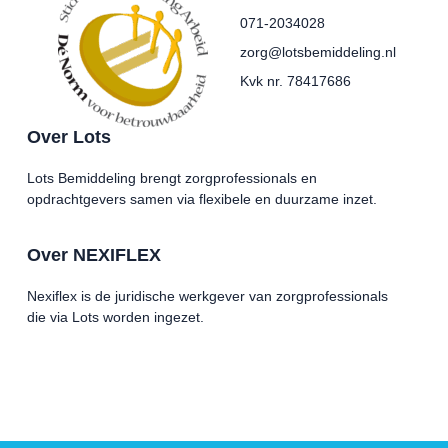
071-2034028
zorg@lotsbemiddeling.nl
Kvk nr. 78417686
Over Lots
Lots Bemiddeling brengt zorgprofessionals en
opdrachtgevers samen via flexibele en duurzame inzet.
Over NEXIFLEX
Nexiflex is de juridische werkgever van zorgprofessionals
die via Lots worden ingezet.