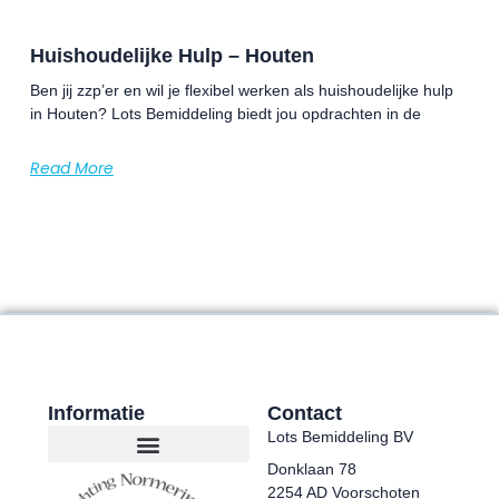
Huishoudelijke Hulp – Houten
Ben jij zzp’er en wil je flexibel werken als huishoudelijke hulp
in Houten? Lots Bemiddeling biedt jou opdrachten in de
Read More
Informatie
Contact
Lots Bemiddeling BV
Donklaan 78
2254 AD Voorschoten