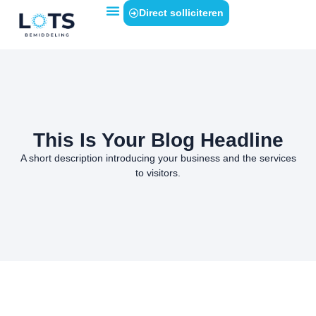
Direct solliciteren
This Is Your Blog Headline
A short description introducing your business and the services
to visitors.