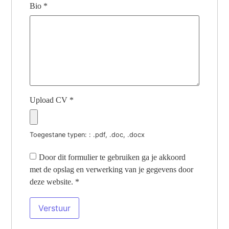
Bio
*
Upload CV
*
Toegestane typen: : .pdf, .doc, .docx
Door dit formulier te gebruiken ga je akkoord
met de opslag en verwerking van je gegevens door
deze website.
*