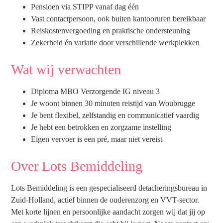
Pensioen via STIPP vanaf dag één
Vast contactpersoon, ook buiten kantooruren bereikbaar
Reiskostenvergoeding en praktische ondersteuning
Zekerheid én variatie door verschillende werkplekken
Wat wij verwachten
Diploma MBO Verzorgende IG niveau 3
Je woont binnen 30 minuten reistijd van Woubrugge
Je bent flexibel, zelfstandig en communicatief vaardig
Je hebt een betrokken en zorgzame instelling
Eigen vervoer is een pré, maar niet vereist
Over Lots Bemiddeling
Lots Bemiddeling is een gespecialiseerd detacheringsbureau in
Zuid-Holland, actief binnen de ouderenzorg en VVT-sector.
Met korte lijnen en persoonlijke aandacht zorgen wij dat jij op