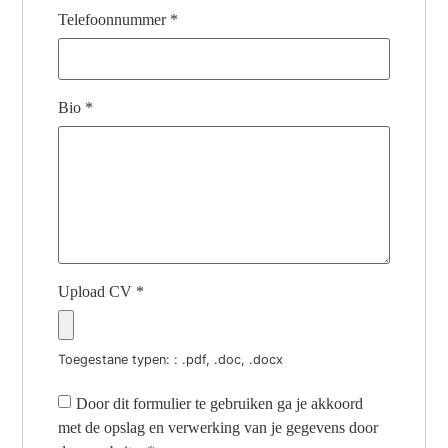
Telefoonnummer
*
Bio
*
Upload CV
*
Toegestane typen: : .pdf, .doc, .docx
Door dit formulier te gebruiken ga je akkoord
met de opslag en verwerking van je gegevens door