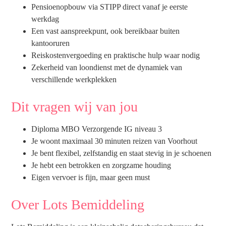
Pensioenopbouw via STIPP direct vanaf je eerste
werkdag
Een vast aanspreekpunt, ook bereikbaar buiten
kantooruren
Reiskostenvergoeding en praktische hulp waar nodig
Zekerheid van loondienst met de dynamiek van
verschillende werkplekken
Dit vragen wij van jou
Diploma MBO Verzorgende IG niveau 3
Je woont maximaal 30 minuten reizen van Voorhout
Je bent flexibel, zelfstandig en staat stevig in je schoenen
Je hebt een betrokken en zorgzame houding
Eigen vervoer is fijn, maar geen must
Over Lots Bemiddeling