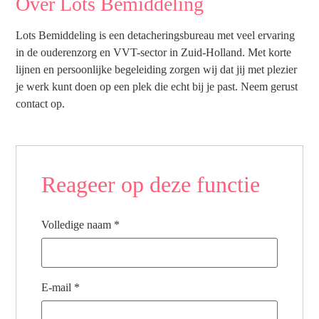
Over Lots Bemiddeling
Lots Bemiddeling is een detacheringsbureau met veel ervaring
in de ouderenzorg en VVT-sector in Zuid-Holland. Met korte
lijnen en persoonlijke begeleiding zorgen wij dat jij met plezier
je werk kunt doen op een plek die echt bij je past. Neem gerust
contact op.
Reageer op deze functie
Volledige naam
*
E-mail
*