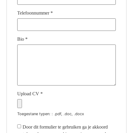
Telefoonnummer
*
Bio
*
Upload CV
*
Toegestane typen: : .pdf, .doc, .docx
Door dit formulier te gebruiken ga je akkoord