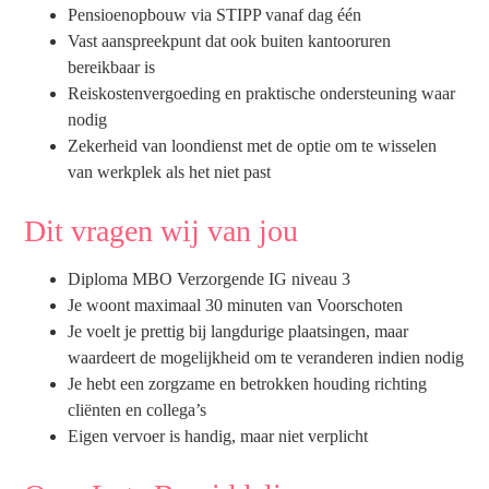
Pensioenopbouw via STIPP vanaf dag één
Vast aanspreekpunt dat ook buiten kantooruren
bereikbaar is
Reiskostenvergoeding en praktische ondersteuning waar
nodig
Zekerheid van loondienst met de optie om te wisselen
van werkplek als het niet past
Dit vragen wij van jou
Diploma MBO Verzorgende IG niveau 3
Je woont maximaal 30 minuten van Voorschoten
Je voelt je prettig bij langdurige plaatsingen, maar
waardeert de mogelijkheid om te veranderen indien nodig
Je hebt een zorgzame en betrokken houding richting
cliënten en collega’s
Eigen vervoer is handig, maar niet verplicht