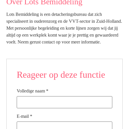
Over Lots Bemiddeling
Lots Bemiddeling is een detacheringsbureau dat zich
specialiseert in ouderenzorg en de VVT-sector in Zuid-Holland.
Met persoonlijke begeleiding en korte lijnen zorgen wij dat jij
altijd op een werkplek komt waar je je prettig en gewaardeerd
voelt. Neem gerust contact op voor meer informatie.
Reageer op deze functie
Volledige naam
*
E-mail
*