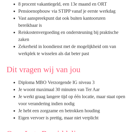
8 procent vakantiegeld, een 13e maand en ORT
Pensioenopbouw via STIPP vanaf je eerste werkdag
Vast aanspreekpunt dat ook buiten kantooruren
bereikbaar is
Reiskostenvergoeding en ondersteuning bij praktische
zaken
Zekerheid in loondienst met de mogelijkheid om van
werkplek te wisselen als dat beter past
Dit vragen wij van jou
Diploma MBO Verzorgende IG niveau 3
Je woont maximaal 30 minuten van Ter Aar
Je werkt graag langere tijd op één locatie, maar staat open
voor verandering indien nodig
Je hebt een zorgzame en betrokken houding
Eigen vervoer is prettig, maar niet verplicht