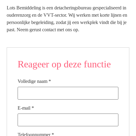
Lots Bemiddeling is een detacheringsbureau gespecialiseerd in
ouderenzorg en de VVT-sector. Wij werken met korte lijnen en
persoonlijke begeleiding, zodat jij een werkplek vindt die bij je
past. Neem gerust contact met ons op.
Reageer op deze functie
Volledige naam
*
E-mail
*
Telefoonnummer
*