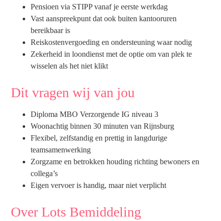
Pensioen via STIPP vanaf je eerste werkdag
Vast aanspreekpunt dat ook buiten kantooruren
bereikbaar is
Reiskostenvergoeding en ondersteuning waar nodig
Zekerheid in loondienst met de optie om van plek te
wisselen als het niet klikt
Dit vragen wij van jou
Diploma MBO Verzorgende IG niveau 3
Woonachtig binnen 30 minuten van Rijnsburg
Flexibel, zelfstandig en prettig in langdurige
teamsamenwerking
Zorgzame en betrokken houding richting bewoners en
collega’s
Eigen vervoer is handig, maar niet verplicht
Over Lots Bemiddeling