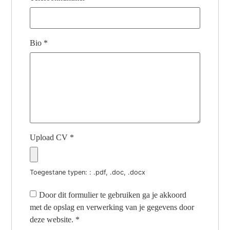
Bio
*
Upload CV
*
Toegestane typen: : .pdf, .doc, .docx
Door dit formulier te gebruiken ga je akkoord
met de opslag en verwerking van je gegevens door
deze website.
*