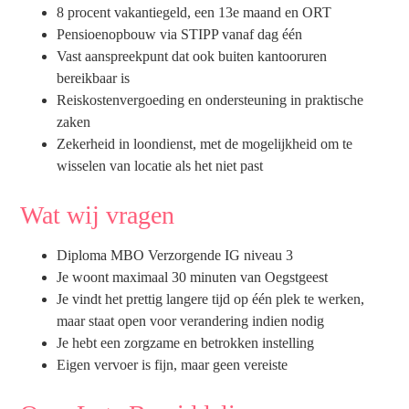
8 procent vakantiegeld, een 13e maand en ORT
Pensioenopbouw via STIPP vanaf dag één
Vast aanspreekpunt dat ook buiten kantooruren
bereikbaar is
Reiskostenvergoeding en ondersteuning in praktische
zaken
Zekerheid in loondienst, met de mogelijkheid om te
wisselen van locatie als het niet past
Wat wij vragen
Diploma MBO Verzorgende IG niveau 3
Je woont maximaal 30 minuten van Oegstgeest
Je vindt het prettig langere tijd op één plek te werken,
maar staat open voor verandering indien nodig
Je hebt een zorgzame en betrokken instelling
Eigen vervoer is fijn, maar geen vereiste