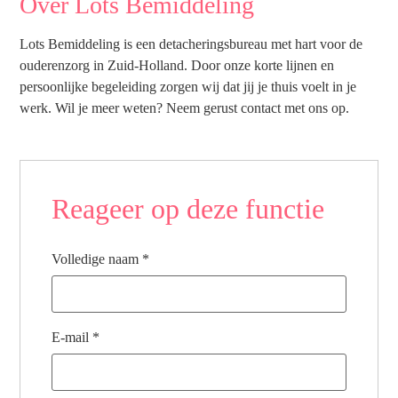
Over Lots Bemiddeling
Lots Bemiddeling is een detacheringsbureau met hart voor de
ouderenzorg in Zuid-Holland. Door onze korte lijnen en
persoonlijke begeleiding zorgen wij dat jij je thuis voelt in je
werk. Wil je meer weten? Neem gerust contact met ons op.
Reageer op deze functie
Volledige naam
*
E-mail
*