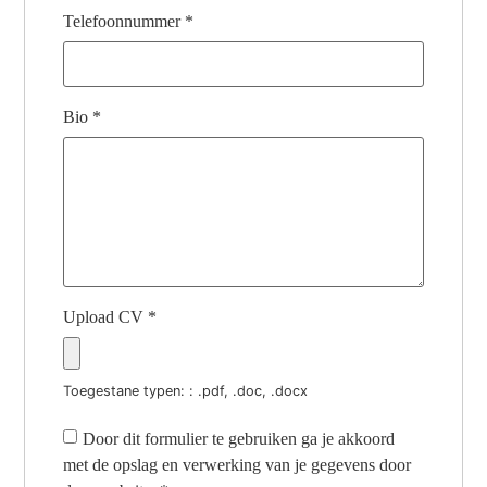
Telefoonnummer
*
Bio
*
Upload CV
*
Toegestane typen: : .pdf, .doc, .docx
Door dit formulier te gebruiken ga je akkoord
met de opslag en verwerking van je gegevens door