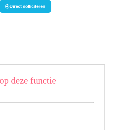
Direct solliciteren
op deze functie