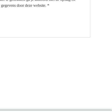
 gegevens door deze website.
*