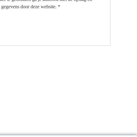
 gegevens door deze website.
*