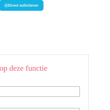
Direct solliciteren
op deze functie