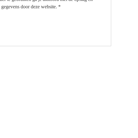
 gegevens door deze website.
*