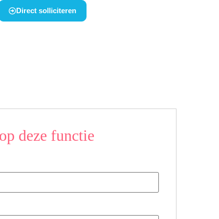
Direct solliciteren
op deze functie