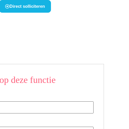
Direct solliciteren
op deze functie