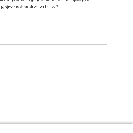
 gegevens door deze website.
*