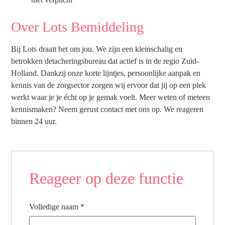
Over Lots Bemiddeling
Bij Lots draait het om jou. We zijn een kleinschalig en
betrokken detacheringsbureau dat actief is in de regio Zuid-
Holland. Dankzij onze korte lijntjes, persoonlijke aanpak en
kennis van de zorgsector zorgen wij ervoor dat jij op een plek
werkt waar je je écht op je gemak voelt. Meer weten of meteen
kennismaken? Neem gerust contact met ons op. We reageren
binnen 24 uur.
Reageer op deze functie
Volledige naam
*