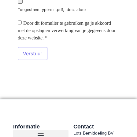
Toegestane typen: : .pdf, .doc, .docx
Door dit formulier te gebruiken ga je akkoord
met de opslag en verwerking van je gegevens door
deze website.
*
Informatie
Contact
Lots Bemiddeling BV