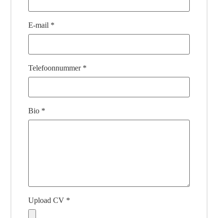
E-mail
*
Telefoonnummer
*
Bio
*
Upload CV
*