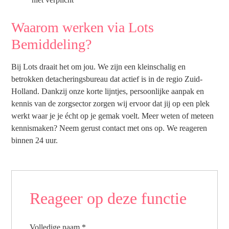
Waarom werken via Lots
Bemiddeling?
Bij Lots draait het om jou. We zijn een kleinschalig en
betrokken detacheringsbureau dat actief is in de regio Zuid-
Holland. Dankzij onze korte lijntjes, persoonlijke aanpak en
kennis van de zorgsector zorgen wij ervoor dat jij op een plek
werkt waar je je écht op je gemak voelt. Meer weten of meteen
kennismaken? Neem gerust contact met ons op. We reageren
binnen 24 uur.
Reageer op deze functie
Volledige naam
*