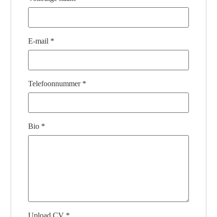
E-mail
*
Telefoonnummer
*
Bio
*
Upload CV
*