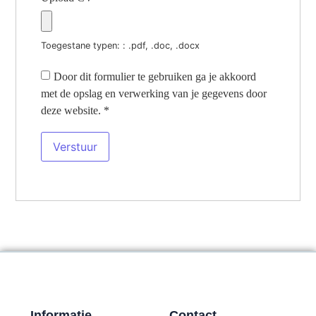
Toegestane typen: : .pdf, .doc, .docx
Door dit formulier te gebruiken ga je akkoord
met de opslag en verwerking van je gegevens door
deze website.
*
Informatie
Contact