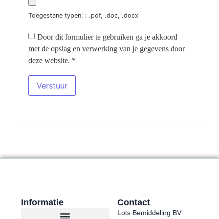
Toegestane typen: : .pdf, .doc, .docx
Door dit formulier te gebruiken ga je akkoord
met de opslag en verwerking van je gegevens door
deze website.
*
Informatie
Contact
Lots Bemiddeling BV