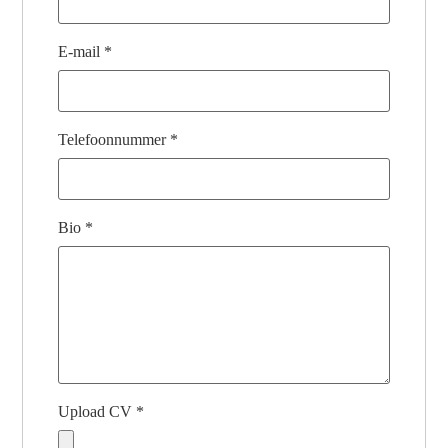
E-mail
*
Telefoonnummer
*
Bio
*
Upload CV
*