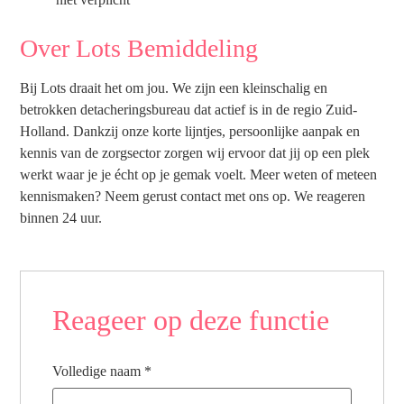
Over Lots Bemiddeling
Bij Lots draait het om jou. We zijn een kleinschalig en
betrokken detacheringsbureau dat actief is in de regio Zuid-
Holland. Dankzij onze korte lijntjes, persoonlijke aanpak en
kennis van de zorgsector zorgen wij ervoor dat jij op een plek
werkt waar je je écht op je gemak voelt. Meer weten of meteen
kennismaken? Neem gerust contact met ons op. We reageren
binnen 24 uur.
Reageer op deze functie
Volledige naam
*