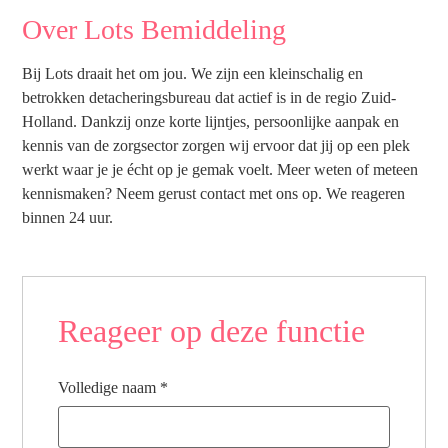
Over Lots Bemiddeling
Bij Lots draait het om jou. We zijn een kleinschalig en
betrokken detacheringsbureau dat actief is in de regio Zuid-
Holland. Dankzij onze korte lijntjes, persoonlijke aanpak en
kennis van de zorgsector zorgen wij ervoor dat jij op een plek
werkt waar je je écht op je gemak voelt. Meer weten of meteen
kennismaken? Neem gerust contact met ons op. We reageren
binnen 24 uur.
Reageer op deze functie
Volledige naam
*