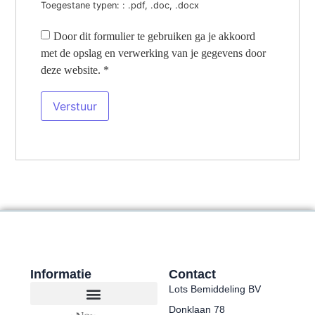
Toegestane typen: : .pdf, .doc, .docx
Door dit formulier te gebruiken ga je akkoord
met de opslag en verwerking van je gegevens door
deze website.
*
Informatie
Contact
Lots Bemiddeling BV
Donklaan 78