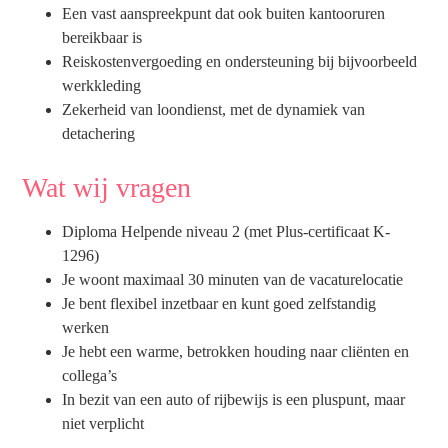
Een vast aanspreekpunt dat ook buiten kantooruren
bereikbaar is
Reiskostenvergoeding en ondersteuning bij bijvoorbeeld
werkkleding
Zekerheid van loondienst, met de dynamiek van
detachering
Wat wij vragen
Diploma Helpende niveau 2 (met Plus-certificaat K-
1296)
Je woont maximaal 30 minuten van de vacaturelocatie
Je bent flexibel inzetbaar en kunt goed zelfstandig
werken
Je hebt een warme, betrokken houding naar cliënten en
collega’s
In bezit van een auto of rijbewijs is een pluspunt, maar
niet verplicht