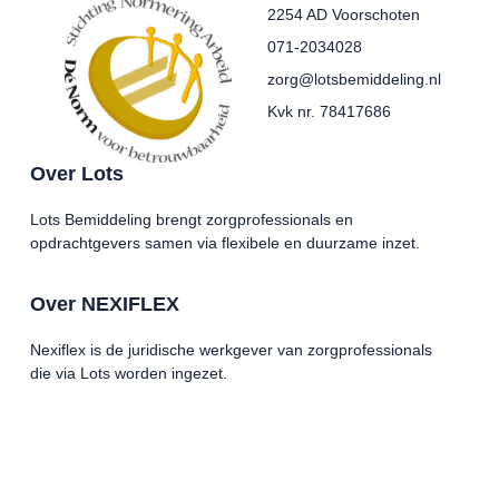
2254 AD Voorschoten
071-2034028
zorg@lotsbemiddeling.nl
Kvk nr. 78417686
Over Lots
Lots Bemiddeling brengt zorgprofessionals en
opdrachtgevers samen via flexibele en duurzame inzet.
Over NEXIFLEX
Nexiflex is de juridische werkgever van zorgprofessionals
die via Lots worden ingezet.