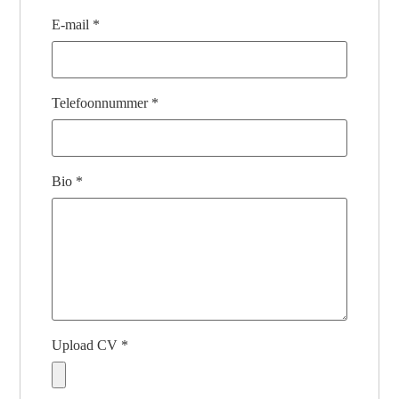
E-mail
*
Telefoonnummer
*
Bio
*
Upload CV
*