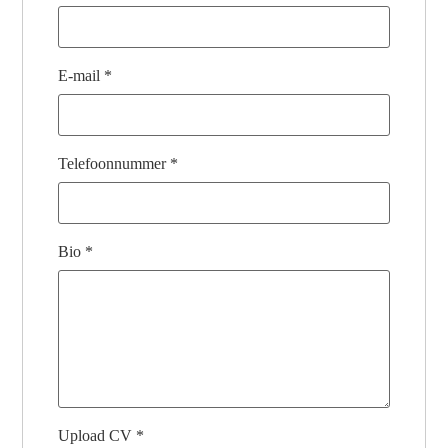
E-mail
*
Telefoonnummer
*
Bio
*
Upload CV
*