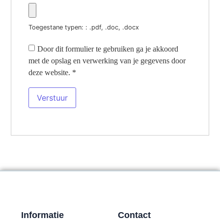
Toegestane typen: : .pdf, .doc, .docx
Door dit formulier te gebruiken ga je akkoord
met de opslag en verwerking van je gegevens door
deze website.
*
Informatie
Contact