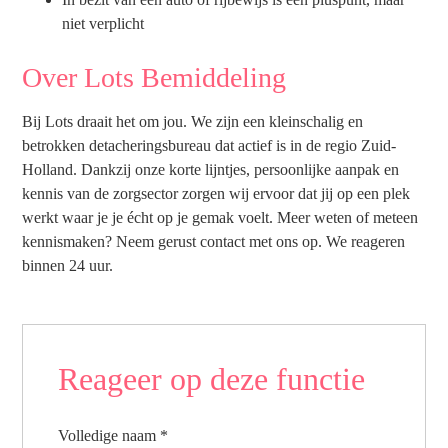
niet verplicht
Over Lots Bemiddeling
Bij Lots draait het om jou. We zijn een kleinschalig en
betrokken detacheringsbureau dat actief is in de regio Zuid-
Holland. Dankzij onze korte lijntjes, persoonlijke aanpak en
kennis van de zorgsector zorgen wij ervoor dat jij op een plek
werkt waar je je écht op je gemak voelt. Meer weten of meteen
kennismaken? Neem gerust contact met ons op. We reageren
binnen 24 uur.
Reageer op deze functie
Volledige naam
*