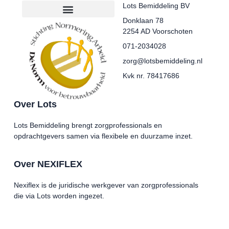
Lots Bemiddeling BV
Donklaan 78
2254 AD Voorschoten
071-2034028
zorg@lotsbemiddeling.nl
Kvk nr. 78417686
Over Lots
Lots Bemiddeling brengt zorgprofessionals en
opdrachtgevers samen via flexibele en duurzame inzet.
Over NEXIFLEX
Nexiflex is de juridische werkgever van zorgprofessionals
die via Lots worden ingezet.