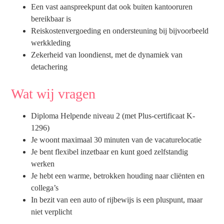
Een vast aanspreekpunt dat ook buiten kantooruren
bereikbaar is
Reiskostenvergoeding en ondersteuning bij bijvoorbeeld
werkkleding
Zekerheid van loondienst, met de dynamiek van
detachering
Wat wij vragen
Diploma Helpende niveau 2 (met Plus-certificaat K-
1296)
Je woont maximaal 30 minuten van de vacaturelocatie
Je bent flexibel inzetbaar en kunt goed zelfstandig
werken
Je hebt een warme, betrokken houding naar cliënten en
collega’s
In bezit van een auto of rijbewijs is een pluspunt, maar
niet verplicht