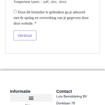
Toegestane typen: : .pdf, .doc, .docx
Door dit formulier te gebruiken ga je akkoord
met de opslag en verwerking van je gegevens door
deze website.
*
Informatie
Contact
Lots Bemiddeling BV
Donklaan 78