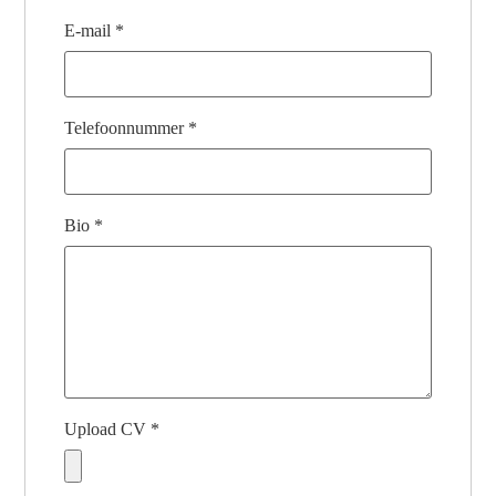
E-mail
*
Telefoonnummer
*
Bio
*
Upload CV
*