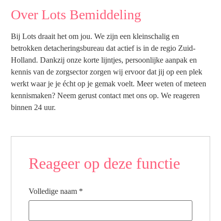
Over Lots Bemiddeling
Bij Lots draait het om jou. We zijn een kleinschalig en
betrokken detacheringsbureau dat actief is in de regio Zuid-
Holland. Dankzij onze korte lijntjes, persoonlijke aanpak en
kennis van de zorgsector zorgen wij ervoor dat jij op een plek
werkt waar je je écht op je gemak voelt. Meer weten of meteen
kennismaken? Neem gerust contact met ons op. We reageren
binnen 24 uur.
Reageer op deze functie
Volledige naam
*