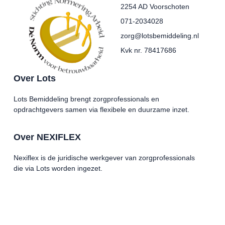
2254 AD Voorschoten
071-2034028
zorg@lotsbemiddeling.nl
Kvk nr. 78417686
Over Lots
Lots Bemiddeling brengt zorgprofessionals en
opdrachtgevers samen via flexibele en duurzame inzet.
Over NEXIFLEX
Nexiflex is de juridische werkgever van zorgprofessionals
die via Lots worden ingezet.