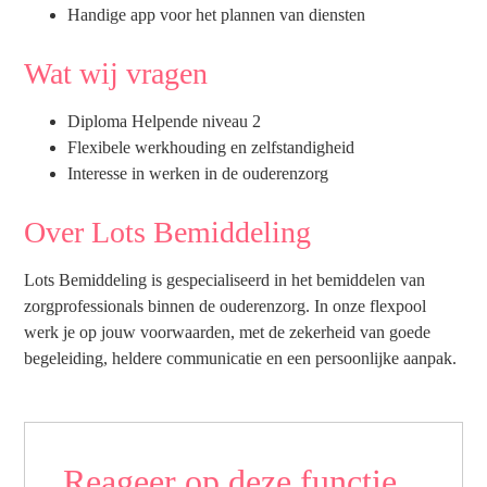
Handige app voor het plannen van diensten
Wat wij vragen
Diploma Helpende niveau 2
Flexibele werkhouding en zelfstandigheid
Interesse in werken in de ouderenzorg
Over Lots Bemiddeling
Lots Bemiddeling is gespecialiseerd in het bemiddelen van
zorgprofessionals binnen de ouderenzorg. In onze flexpool
werk je op jouw voorwaarden, met de zekerheid van goede
begeleiding, heldere communicatie en een persoonlijke aanpak.
Reageer op deze functie