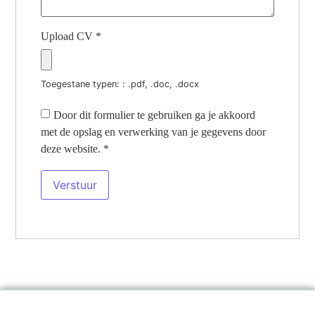
Upload CV
*
Toegestane typen: : .pdf, .doc, .docx
Door dit formulier te gebruiken ga je akkoord
met de opslag en verwerking van je gegevens door
deze website.
*