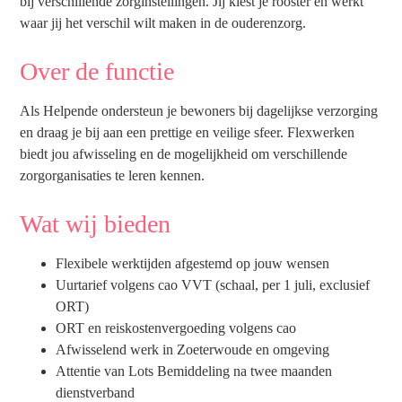
bij verschillende zorginstellingen. Jij kiest je rooster en werkt
waar jij het verschil wilt maken in de ouderenzorg.
Over de functie
Als Helpende ondersteun je bewoners bij dagelijkse verzorging
en draag je bij aan een prettige en veilige sfeer. Flexwerken
biedt jou afwisseling en de mogelijkheid om verschillende
zorgorganisaties te leren kennen.
Wat wij bieden
Flexibele werktijden afgestemd op jouw wensen
Uurtarief volgens cao VVT (schaal, per 1 juli, exclusief
ORT)
ORT en reiskostenvergoeding volgens cao
Afwisselend werk in Zoeterwoude en omgeving
Attentie van Lots Bemiddeling na twee maanden
dienstverband