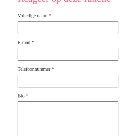
Volledige naam
*
E-mail
*
Telefoonnummer
*
Bio
*