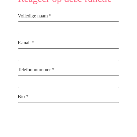
Volledige naam
*
E-mail
*
Telefoonnummer
*
Bio
*