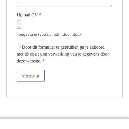
Upload CV
*
Toegestane typen: : .pdf, .doc, .docx
Door dit formulier te gebruiken ga je akkoord
met de opslag en verwerking van je gegevens door
deze website.
*