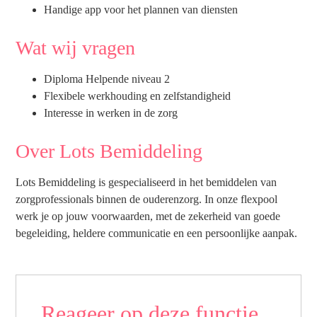
Handige app voor het plannen van diensten
Wat wij vragen
Diploma Helpende niveau 2
Flexibele werkhouding en zelfstandigheid
Interesse in werken in de zorg
Over Lots Bemiddeling
Lots Bemiddeling is gespecialiseerd in het bemiddelen van
zorgprofessionals binnen de ouderenzorg. In onze flexpool
werk je op jouw voorwaarden, met de zekerheid van goede
begeleiding, heldere communicatie en een persoonlijke aanpak.
Reageer op deze functie